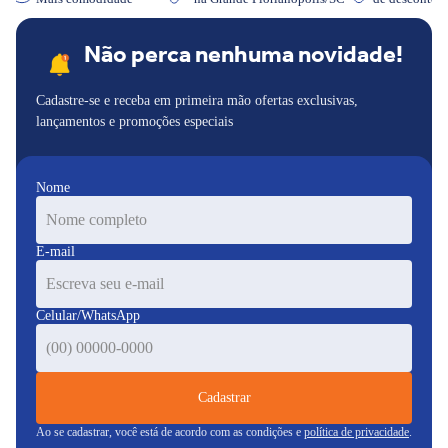
Não perca nenhuma novidade!
Cadastre-se e receba em primeira mão ofertas exclusivas,
lançamentos e promoções especiais
Nome
E-mail
Celular/WhatsApp
Cadastrar
Ao se cadastrar, você está de acordo com as condições e
política de privacidade
.