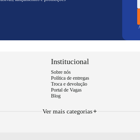
A
Institucional
Sobre nós
Política de entregas
Troca e devolução
Portal de Vagas
Blog
Ver mais categorias