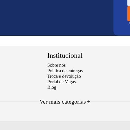
A
Institucional
Sobre nós
Política de entregas
Troca e devolução
Portal de Vagas
Blog
Ver mais categorias