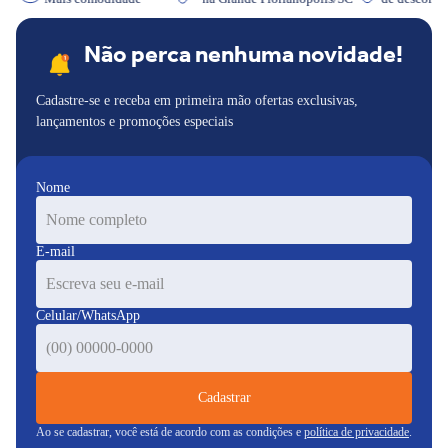
Não perca nenhuma novidade!
Cadastre-se e receba em primeira mão ofertas exclusivas,
lançamentos e promoções especiais
Nome
E-mail
Celular/WhatsApp
Cadastrar
Ao se cadastrar, você está de acordo com as condições e
política de privacidade
.