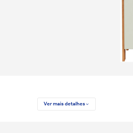
Ver mais detalhes