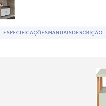
ESPECIFICAÇÕES
MANUAIS
DESCRIÇÃO