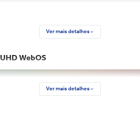
Ver mais detalhes
3 UHD WebOS
Ver mais detalhes