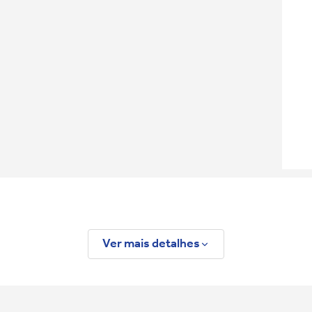
Ver mais detalhes