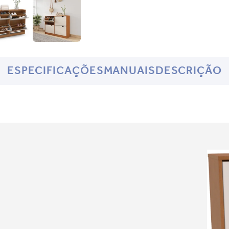
ESPECIFICAÇÕES
MANUAIS
DESCRIÇÃO