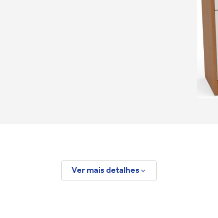
Ver mais detalhes