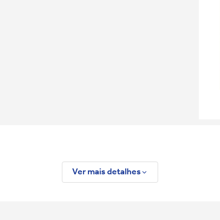
Ver mais detalhes