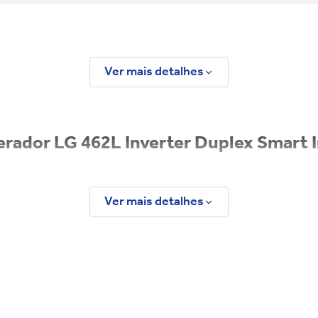
Ver mais detalhes
erador LG 462L Inverter Duplex Smart 
Ver mais detalhes