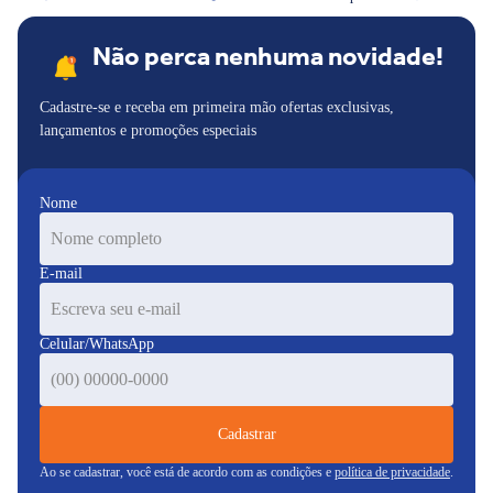
Não perca nenhuma novidade!
Cadastre-se e receba em primeira mão ofertas exclusivas,
lançamentos e promoções especiais
Nome
E-mail
Celular/WhatsApp
Cadastrar
Ao se cadastrar, você está de acordo com as condições e
política de privacidade
.