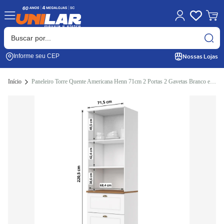
Nossas Lojas
Informe seu CEP
Início
Paneleiro Torre Quente Americana Henn 71cm 2 Portas 2 Gavetas Branco e Nauture