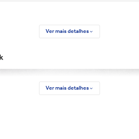
Ver mais detalhes
ok
Ver mais detalhes