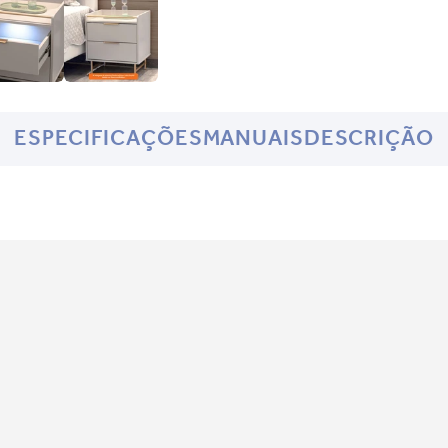
ESPECIFICAÇÕES
MANUAIS
DESCRIÇÃO