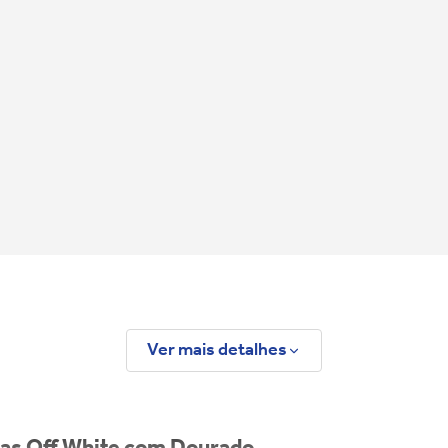
Ver mais detalhes