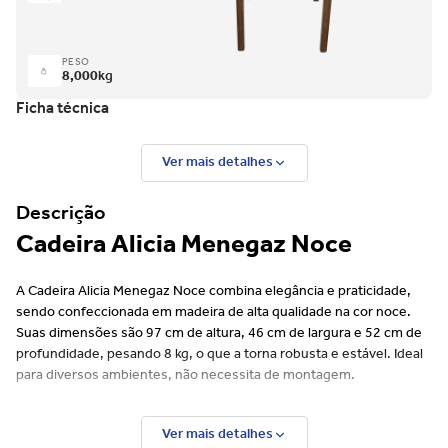
PESO
8,000
kg
Ficha técnica
Ver mais detalhes
Descrição
Cadeira Alicia Menegaz Noce
A Cadeira Alicia Menegaz Noce combina elegância e praticidade,
sendo confeccionada em madeira de alta qualidade na cor noce.
Suas dimensões são 97 cm de altura, 46 cm de largura e 52 cm de
profundidade, pesando 8 kg, o que a torna robusta e estável. Ideal
para diversos ambientes, não necessita de montagem.
Características:
Ver mais detalhes
Durabilidade
: Confeccionada em madeira de alta