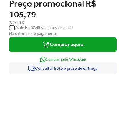
Preço promocional
R$
105,79
NO PIX
2x de
R$ 57,49
sem juros no cartão
Mais formas de pagamento
Comprar agora
Comprar pelo WhatsApp
Consultar frete e prazo de entrega