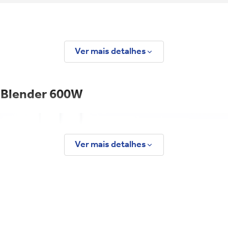
Ver mais detalhes
l Blender 600W
Ver mais detalhes