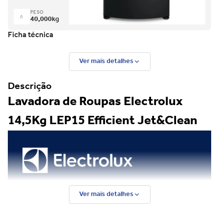
PESO
40,000
kg
Ficha técnica
Ver mais detalhes
Descrição
Lavadora de Roupas Electrolux
14,5Kg LEP15 Efficient Jet&Clean
Ver mais detalhes