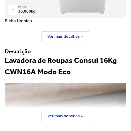
PESO
36,000
kg
Ficha técnica
Ver mais detalhes
Descrição
Lavadora de Roupas Consul 16Kg
CWN16A Modo Eco
Ver mais detalhes