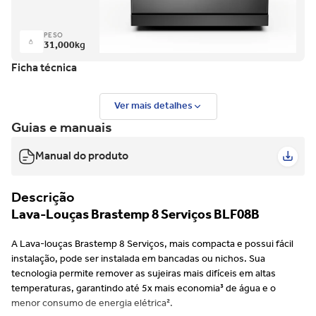
PESO
31,000
kg
Ficha técnica
Ver mais detalhes
Guias e manuais
Manual do produto
Descrição
Lava-Louças Brastemp 8 Serviços BLF08B
A Lava-louças Brastemp 8 Serviços, mais compacta e possui fácil
instalação, pode ser instalada em bancadas ou nichos. Sua
tecnologia permite remover as sujeiras mais difíceis em altas
temperaturas, garantindo até 5x mais economia³ de água e o
menor consumo de energia elétrica².