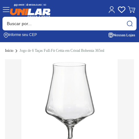
Nossas Lojas
Informe seu CEP
Início
Jogo de 6 Taças Full-Fit Cettia em Cristal Bohemia 365ml