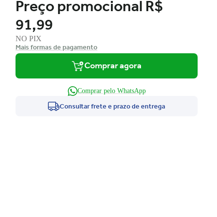
Preço promocional
R$
91,99
NO PIX
Mais formas de pagamento
Comprar agora
Comprar pelo WhatsApp
Consultar frete e prazo de entrega