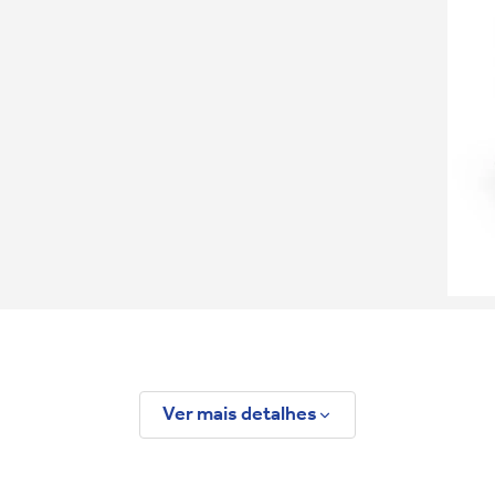
Ver mais detalhes