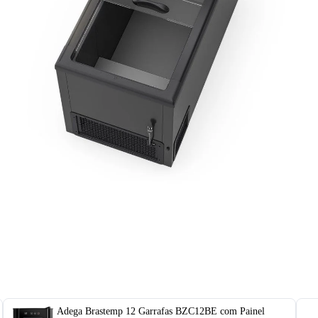
Adega Brastemp 12 Garrafas BZC12BE com Painel