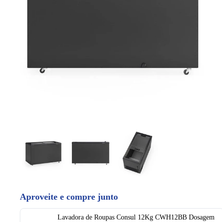
Aproveite e compre junto
Lavadora de Roupas Consul 12Kg CWH12BB Dosagem