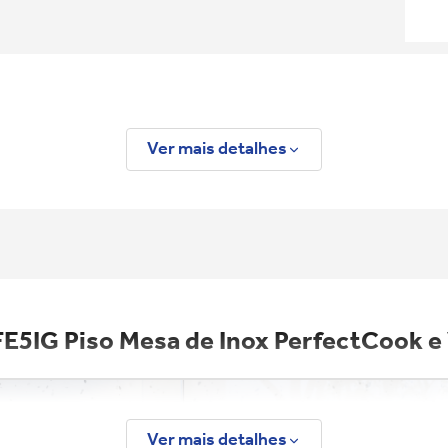
Ver mais detalhes
 FE5IG Piso Mesa de Inox PerfectCook 
Ver mais detalhes