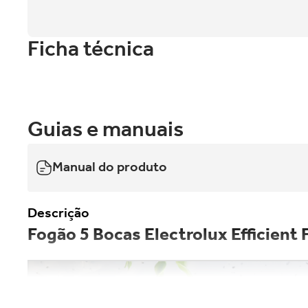
Ficha técnica
Guias e manuais
Manual do produto
Descrição
Fogão 5 Bocas Electrolux Efficient