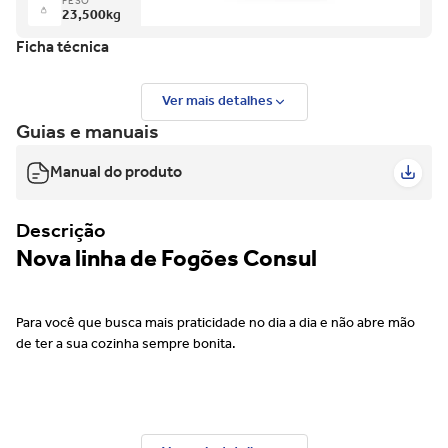
PESO
23,500
kg
Ficha técnica
Ver mais detalhes
Guias e manuais
Manual do produto
Descrição
Nova linha de Fogões Consul
Para você que busca mais praticidade no dia a dia e não abre mão
de ter a sua cozinha sempre bonita.