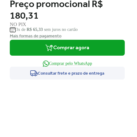
Preço promocional
R$
180,31
NO PIX
3x de
R$ 65,33
sem juros no cartão
Mais formas de pagamento
Comprar agora
Comprar pelo WhatsApp
Consultar frete e prazo de entrega