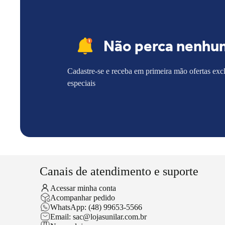
Não perca nenhu
Cadastre-se e receba em primeira mão ofertas exc
especiais
Canais de atendimento e suporte
Acessar minha conta
Acompanhar pedido
WhatsApp: (48) 99653-5566
Email: sac@lojasunilar.com.br