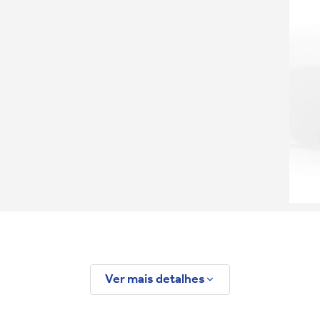
Ver mais detalhes