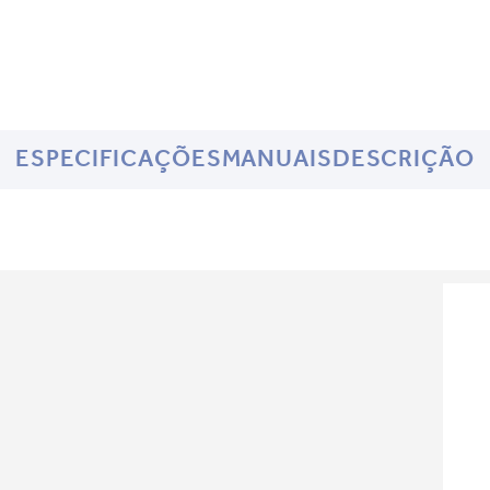
ESPECIFICAÇÕES
MANUAIS
DESCRIÇÃO