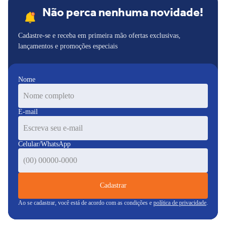
Não perca nenhuma novidade!
Cadastre-se e receba em primeira mão ofertas exclusivas,
lançamentos e promoções especiais
Nome
E-mail
Celular/WhatsApp
Cadastrar
Ao se cadastrar, você está de acordo com as condições e
política de privacidade
.