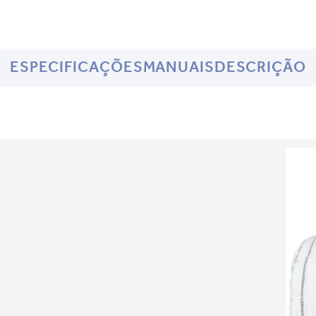
ESPECIFICAÇÕES
MANUAIS
DESCRIÇÃO