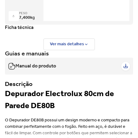
PESO
7,400
kg
Ficha técnica
Ver mais detalhes
Guias e manuais
Manual do produto
Descrição
Depurador Electrolux 80cm de
Parede DE80B
O Depurador DE80B possui um design moderno e compacto para
combinar perfeitamente com o fogão. Feito em aço, é durável e
fácil de limpar. Com controle por botões que permitem selecionar a