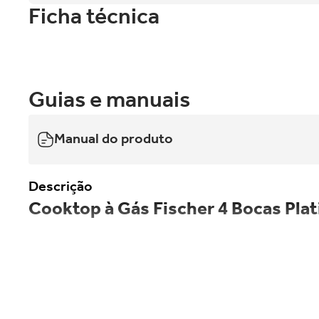
Ficha técnica
Guias e manuais
Manual do produto
Descrição
Cooktop à Gás Fischer 4 Bocas Pla