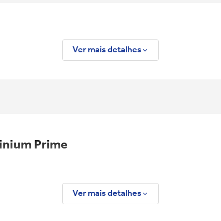
Ver mais detalhes
tinium Prime
Ver mais detalhes