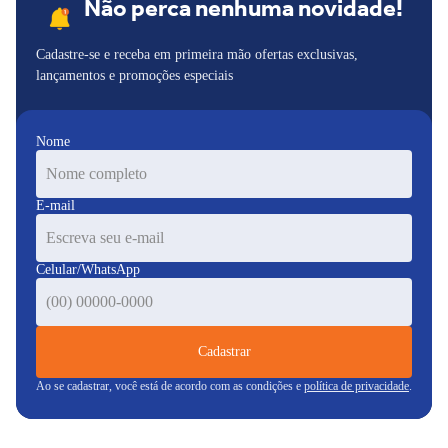
Não perca nenhuma novidade!
Cadastre-se e receba em primeira mão ofertas exclusivas,
lançamentos e promoções especiais
Nome
E-mail
Celular/WhatsApp
Cadastrar
Ao se cadastrar, você está de acordo com as condições e
política de privacidade
.