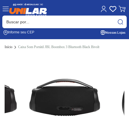
Nossas Lojas
Informe seu CEP
Início
Caixa Som Portátil JBL Boombox 3 Bluetooth Black Bivolt