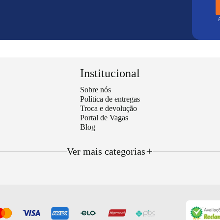
A
Institucional
Sobre nós
Política de entregas
Troca e devolução
Portal de Vagas
Blog
Ver mais categorias