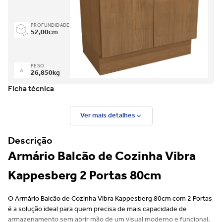
PROFUNDIDADE
52,00
cm
PESO
26,850
kg
Ficha técnica
Ver mais detalhes
Descrição
Armário Balcão de Cozinha Vibra
Kappesberg 2 Portas 80cm
O Armário Balcão de Cozinha Vibra Kappesberg 80cm com 2 Portas
é a solução ideal para quem precisa de mais capacidade de
armazenamento sem abrir mão de um visual moderno e funcional.