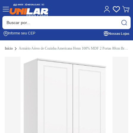
Nossas Lojas
Informe seu CEP
Início
Armário Aéreo de Cozinha Americana Henn 100% MDF 2 Portas 80cm Branco HP