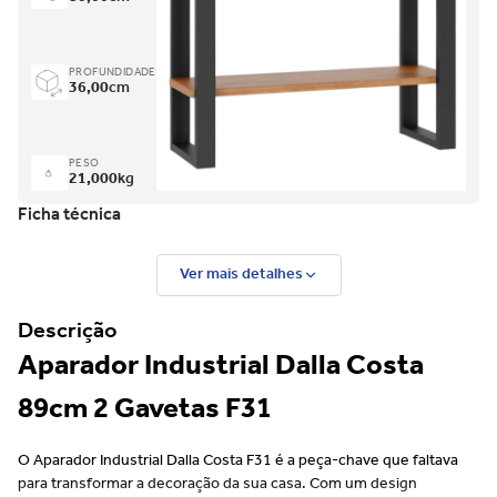
PROFUNDIDADE
36,00
cm
PESO
21,000
kg
Ficha técnica
Ver mais detalhes
Descrição
Aparador Industrial Dalla Costa
89cm 2 Gavetas F31
O Aparador Industrial Dalla Costa F31 é a peça-chave que faltava
para transformar a decoração da sua casa. Com um design